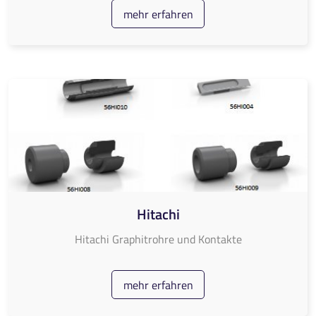
mehr erfahren
Hitachi
Hitachi Graphitrohre und Kontakte
mehr erfahren