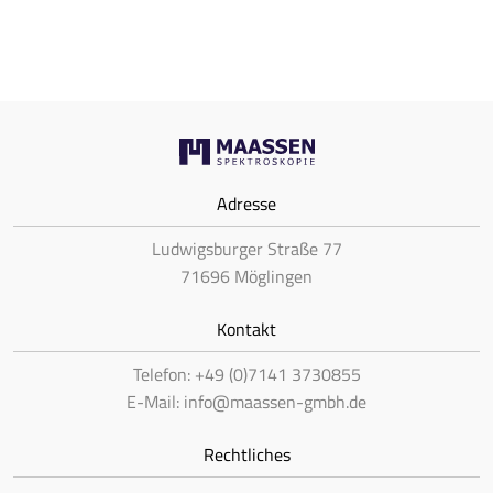
Adresse
Ludwigsburger Straße 77
71696 Möglingen
Kontakt
Telefon: +49 (0)7141 3730855
E-Mail: info@maassen-gmbh.de
Rechtliches