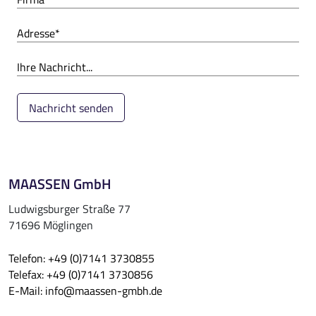
MAASSEN GmbH
Ludwigsburger Straße 77
71696 Möglingen
Telefon:
+49 (0)7141 3730855
Telefax:
+49 (0)7141 3730856
E-Mail:
info@maassen-gmbh.de