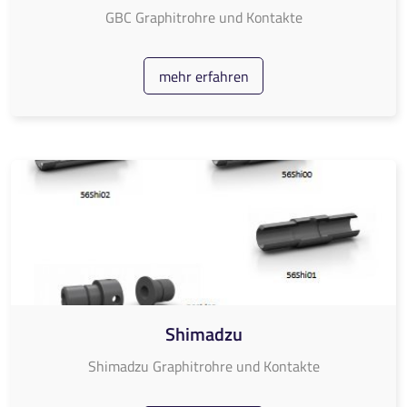
GBC Graphitrohre und Kontakte
mehr erfahren
Shimadzu
Shimadzu Graphitrohre und Kontakte