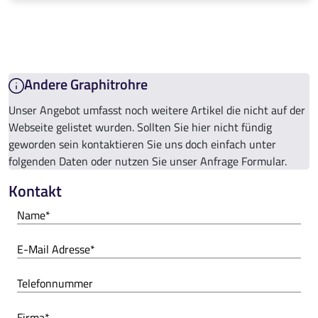
Andere Graphitrohre
Unser Angebot umfasst noch weitere Artikel die nicht auf der
Webseite gelistet wurden. Sollten Sie hier nicht fündig
geworden sein kontaktieren Sie uns doch einfach unter
folgenden Daten oder nutzen Sie unser Anfrage Formular.
Kontakt