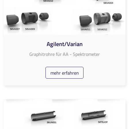
Agilent/Varian
Graphitrohre für AA - Spektrometer
mehr erfahren