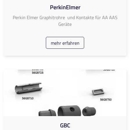
PerkinElmer
Perkin Elmer Graphitrohre und Kontakte für AA AAS
Geräte
mehr erfahren
GBC